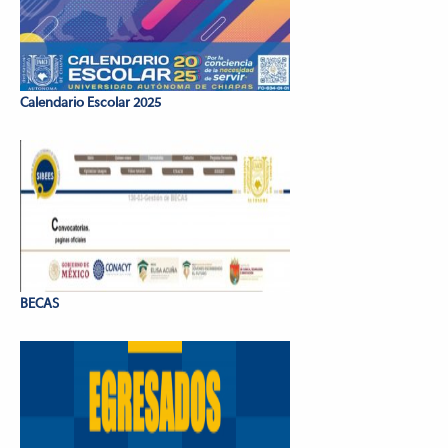
Calendario Escolar 2025
BECAS