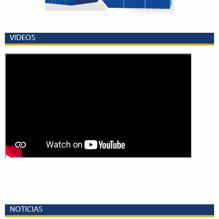
VIDEOS
NOTICIAS