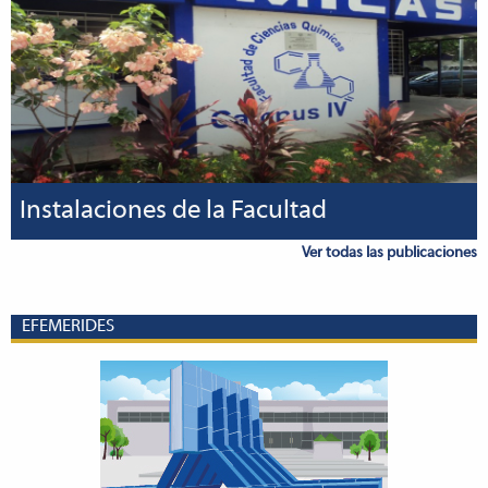
Instalaciones de la Facultad
Ver todas las publicaciones
EFEMERIDES