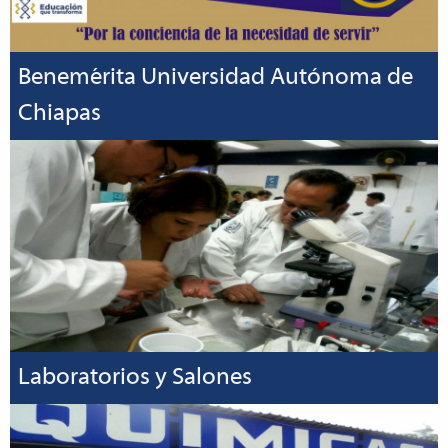
Benemérita Universidad Autónoma de
Chiapas
Laboratorios y Salones