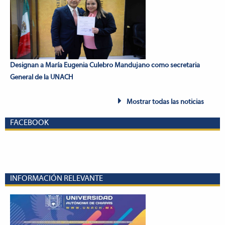
Designan a María Eugenia Culebro Mandujano como secretaria
General de la UNACH
Mostrar todas las noticias
FACEBOOK
INFORMACIÓN RELEVANTE