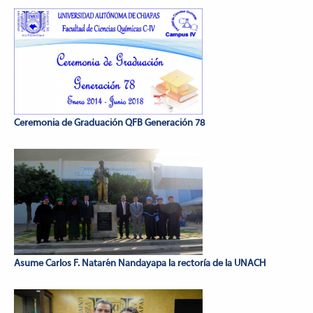
Ceremonia de Graduación QFB Generación 78
Asume Carlos F. Natarén Nandayapa la rectoría de la UNACH