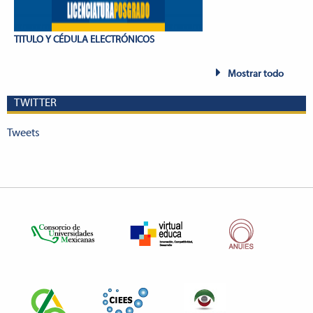
TITULO Y CÉDULA ELECTRÓNICOS
Mostrar todo
TWITTER
Tweets