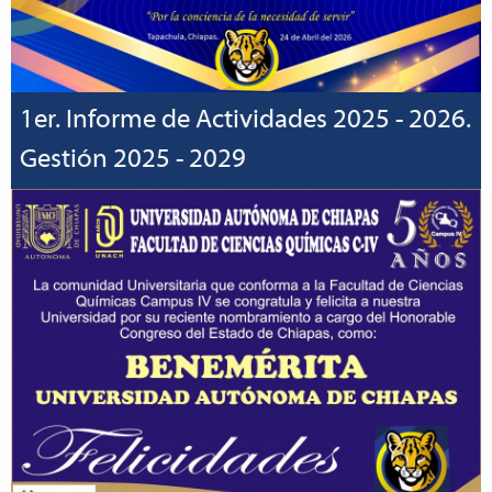
1er. Informe de Actividades 2025 - 2026.
Gestión 2025 - 2029