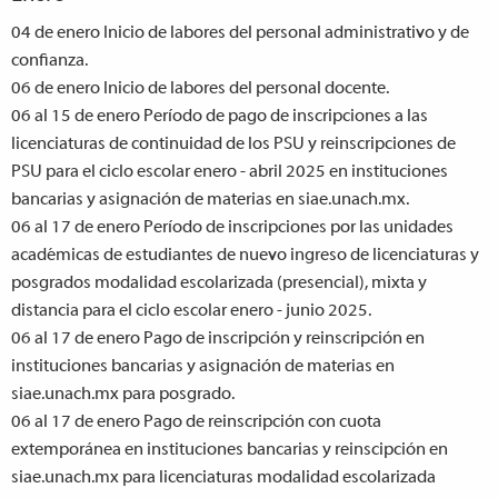
04 de enero
Inicio de labores del personal administrativo y de
confianza.
06 de enero
Inicio de labores del personal docente.
06 al 15 de enero
Período de pago de inscripciones a las
licenciaturas de continuidad de los PSU y reinscripciones de
PSU para el ciclo escolar enero - abril 2025 en instituciones
bancarias y asignación de materias en siae.unach.mx.
06 al 17 de enero
Período de inscripciones por las unidades
académicas de estudiantes de nuevo ingreso de licenciaturas y
posgrados modalidad escolarizada (presencial), mixta y
distancia para el ciclo escolar enero - junio 2025.
06 al 17 de enero
Pago de inscripción y reinscripción en
instituciones bancarias y asignación de materias en
siae.unach.mx para posgrado.
06 al 17 de enero
Pago de reinscripción con cuota
extemporánea en instituciones bancarias y reinscipción en
siae.unach.mx para licenciaturas modalidad escolarizada