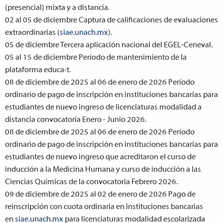
(presencial) mixta y a distancia.
02 al 05 de diciembre
Captura de calificaciones de evaluaciones
extraordinarias (
siae.unach.mx
).
05 de diciembre
Tercera aplicación nacional del EGEL-Ceneval.
05 al 15 de diciembre
Período de mantenimiento de la
plataforma educa-t.
08 de diciembre de 2025 al 06 de enero de 2026
Período
ordinario de pago de inscripción en instituciones bancarias para
estudiantes de nuevo ingreso de licenciaturas modalidad a
distancia convocatoria Enero - Junio 2026.
08 de diciembre de 2025 al 06 de enero de 2026
Período
ordinario de pago de inscripción en instituciones bancarias para
estudiantes de nuevo ingreso que acreditaron el curso de
inducción a la Medicina Humana y curso de inducción a las
Ciencias Químicas de la convocatoria Febrero 2026.
09 de diciembre de 2025 al 02 de enero de 2026
Pago de
reinscripción con cuota ordinaria en instituciones bancarias
en
siae.unach.mx
para licenciaturas modalidad escolarizada