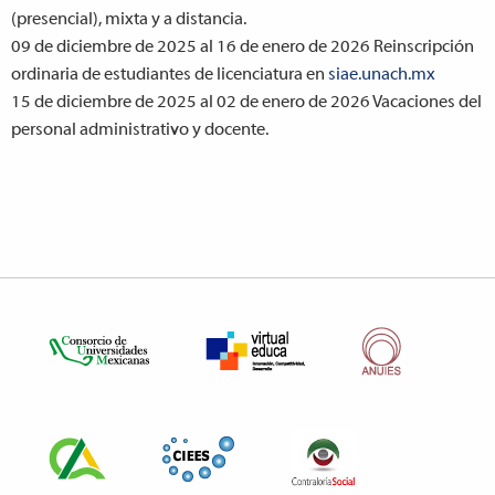
(presencial), mixta y a distancia.
09 de diciembre de 2025 al 16 de enero de 2026
Reinscripción
ordinaria de estudiantes de licenciatura en
siae.unach.mx
15 de diciembre de 2025 al 02 de enero de 2026
Vacaciones del
personal administrativo y docente.