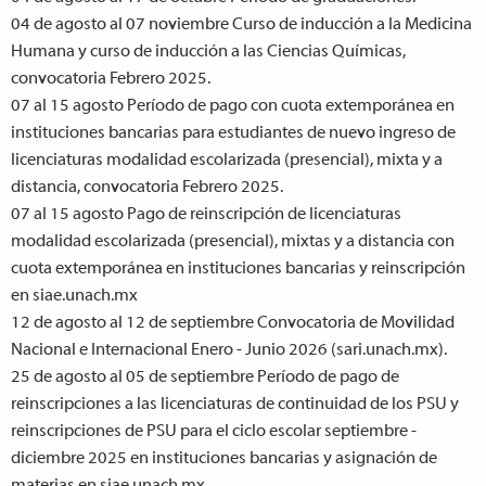
04 de agosto al 07 noviembre
Curso de inducción a la Medicina
Humana y curso de inducción a las Ciencias Químicas,
convocatoria Febrero 2025.
07 al 15 agosto
Período de pago con cuota extemporánea en
instituciones bancarias para estudiantes de nuevo ingreso de
licenciaturas modalidad escolarizada (presencial), mixta y a
distancia, convocatoria Febrero 2025.
07 al 15 agosto
Pago de reinscripción de licenciaturas
modalidad escolarizada (presencial), mixtas y a distancia con
cuota extemporánea en instituciones bancarias y reinscripción
en siae.unach.mx
12 de agosto al 12 de septiembre
Convocatoria de Movilidad
Nacional e Internacional Enero - Junio 2026 (sari.unach.mx).
25 de agosto al 05 de septiembre
Período de pago de
reinscripciones a las licenciaturas de continuidad de los PSU y
reinscripciones de PSU para el ciclo escolar septiembre -
diciembre 2025 en instituciones bancarias y asignación de
materias en siae.unach.mx.