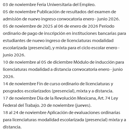
03 de noviembre
Feria Universitaria del Empleo.
05 de noviembre
Publicación de resultados del examen de
admisión de nuevo ingreso convocatoria enero - junio 2026.
05 de noviembre de 2025 al 06 de enero de 2026
Período
ordinario de pago de inscripción en instituciones bancarias para
estudiantes de nuevo ingreso de licenciaturas modalidad
escolarizada (presencial), y mixta para el ciclo escolar enero -
junio 2026.
10 de noviembre al 05 de diciembre
Módulo de inducción para
licenciaturas modalidad a distancia convocatoria enero - junio
2026.
14 de noviembre
Fin de curso ordinario de licenciaturas y
posgrados escolarizados (presencial), mixta y a distancia.
17 de noviembre
Día de la Revolución Mexicana, Art. 74 Ley
Federal del Trabajo. 20 de noviembre (jueves).
18 al 24 de noviembre
Aplicación de evaluaciones ordinarias
para licenciaturas modalidad escolarizada (presencial) mixta y a
distancia.