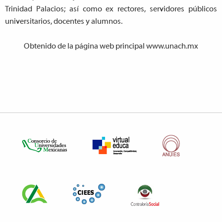
Trinidad Palacios; así como ex rectores, servidores públicos
universitarios, docentes y alumnos.
Obtenido de la página web principal www.unach.mx