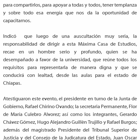
para compartirlos, para apoyar a todas y todos, tener templanza
y sobre todo esa energía que nos da la oportunidad de
capacitarnos.
Indicó que luego de una auscultación muy seria, la
responsabilidad de dirigir a esta Máxima Casa de Estudios,
recae en un hombre serio y profundo, quien se ha
desempañado a favor de la universidad, que reúne todos los
requisitos para representarla de manera digna y que se
conducirá con lealtad, desde las aulas para el estado de
Chiapas.
Atestiguaron este evento, el presidente en turno de la Junta de
Gobierno, Rafael Chirino Ovando; la secretaria Permanente, Flor
de María Culebro Alvorez; así como los integrantes, Gerardo
Chávez Gómez, Hugo Alejandro Guillén Trujillo y Rafael Burgos;
además del magistrado Presidente del Tribunal Superior de
Justicia y del Consejo de la Judicatura del Estado, Juan Oscar