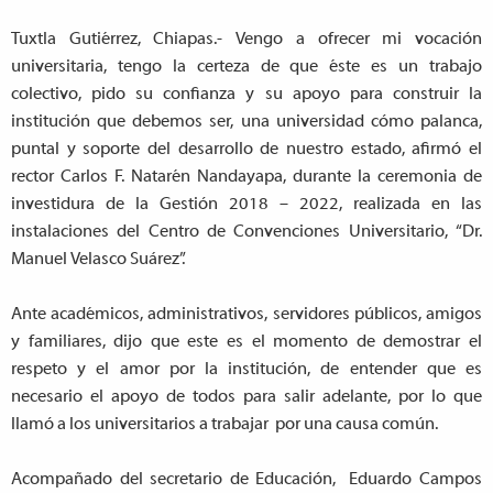
Tuxtla Gutiérrez, Chiapas.- Vengo a ofrecer mi vocación
universitaria, tengo la certeza de que éste es un trabajo
colectivo, pido su confianza y su apoyo para construir la
institución que debemos ser, una universidad cómo palanca,
puntal y soporte del desarrollo de nuestro estado, afirmó el
rector Carlos F. Natarén Nandayapa, durante la ceremonia de
investidura de la Gestión 2018 – 2022, realizada en las
instalaciones del Centro de Convenciones Universitario, “Dr.
Manuel Velasco Suárez”.
Ante académicos, administrativos, servidores públicos, amigos
y familiares, dijo que este es el momento de demostrar el
respeto y el amor por la institución, de entender que es
necesario el apoyo de todos para salir adelante, por lo que
llamó a los universitarios a trabajar por una causa común.
Acompañado del secretario de Educación, Eduardo Campos