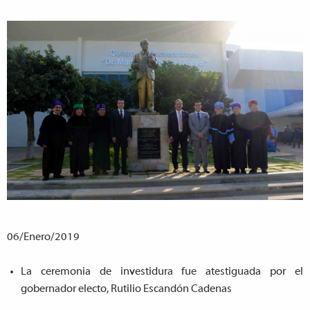
06/Enero/2019
La ceremonia de investidura fue atestiguada por el
gobernador electo, Rutilio Escandón Cadenas