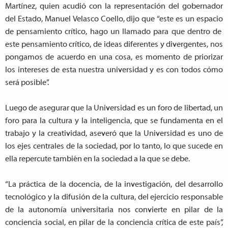
Martínez, quien acudió con la representación del gobernador
del Estado, Manuel Velasco Coello, dijo que “este es un espacio
de pensamiento crítico, hago un llamado para que dentro de
este pensamiento crítico, de ideas diferentes y divergentes, nos
pongamos de acuerdo en una cosa, es momento de priorizar
los intereses de esta nuestra universidad y es con todos cómo
será posible”.
Luego de asegurar que la Universidad es un foro de libertad, un
foro para la cultura y la inteligencia, que se fundamenta en el
trabajo y la creatividad, aseveró que la Universidad es uno de
los ejes centrales de la sociedad, por lo tanto, lo que sucede en
ella repercute también en la sociedad a la que se debe.
“La práctica de la docencia, de la investigación, del desarrollo
tecnológico y la difusión de la cultura, del ejercicio responsable
de la autonomía universitaria nos convierte en pilar de la
conciencia social, en pilar de la conciencia crítica de este país”,