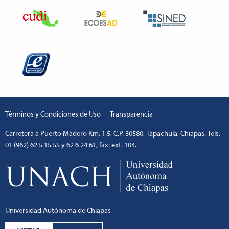
Términos y Condiciones de Uso
Transparencia
Carretera a Puerto Madero Km. 1.5, C.P. 30580, Tapachula, Chiapas. Tels.
01 (962) 62 5 15 55 y 62 6 24 61, fax: ext. 104.
Universidad Autónoma de Chiapas