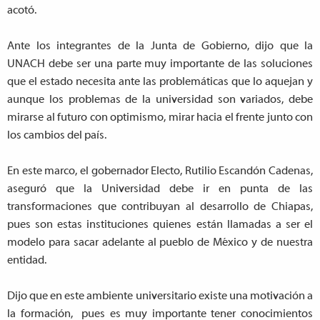
acotó.
Ante los integrantes de la Junta de Gobierno, dijo que la
UNACH debe ser una parte muy importante de las soluciones
que el estado necesita ante las problemáticas que lo aquejan y
aunque los problemas de la universidad son variados, debe
mirarse al futuro con optimismo, mirar hacia el frente junto con
los cambios del país.
En este marco, el gobernador Electo, Rutilio Escandón Cadenas,
aseguró que la Universidad debe ir en punta de las
transformaciones que contribuyan al desarrollo de Chiapas,
pues son estas instituciones quienes están llamadas a ser el
modelo para sacar adelante al pueblo de México y de nuestra
entidad.
Dijo que en este ambiente universitario existe una motivación a
la formación, pues es muy importante tener conocimientos